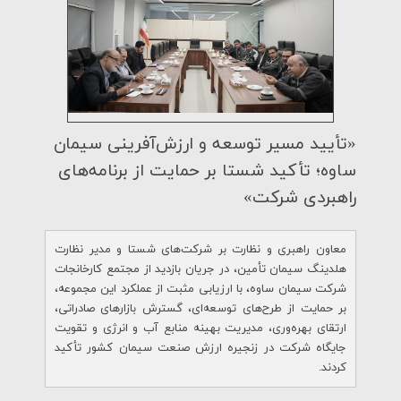
«تأیید مسیر توسعه و ارزش‌آفرینی سیمان
ساوه؛ تأكید شستا بر حمایت از برنامه‌های
راهبردی شركت»
معاون راهبری و نظارت بر شرکت‌های شستا و مدیر نظارت
هلدینگ سیمان تأمین، در جریان بازدید از مجتمع کارخانجات
شرکت سیمان ساوه، با ارزیابی مثبت از عملکرد این مجموعه،
بر حمایت از طرح‌های توسعه‌ای، گسترش بازارهای صادراتی،
ارتقای بهره‌وری، مدیریت بهینه منابع آب و انرژی و تقویت
جایگاه شرکت در زنجیره ارزش صنعت سیمان کشور تأکید
کردند.