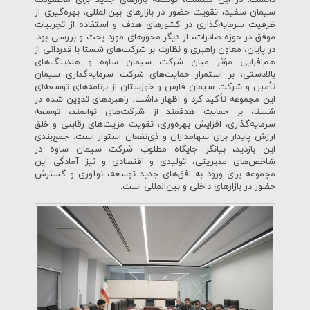
دانست. در این نشست، توسعه بازارهای جدید برای محصولات
سیمان سفید، تقویت حضور در بازارهای بین‌المللی، بهره‌گیری از
ظرفیت سرمایه‌گذاری در کشورهای هدف و استفاده از تجربیات
موفق در حوزه صادرات، از دیگر محورهای مورد بحث و بررسی بود.
در پایان، معاون راهبری و نظارت بر شرکت‌های شستا با قدردانی از
هم‌افزایی مؤثر میان شرکت سیمان ساوه و هلدینگ‌های
بالادستی، بر استمرار حمایت‌های شرکت سرمایه‌گذاری سیمان
تأمین و شرکت سیمان فارس و خوزستان از برنامه‌های توسعه‌ای
این مجموعه تأکید کرد و اظهار داشت: راهبردهای تدوین شده در
شستا، بر حمایت هدفمند از شرکت‌های توانمند، توسعه
سرمایه‌گذاری، افزایش بهره‌وری، تقویت مزیت‌های رقابتی و خلق
ارزش پایدار برای سهامداران و ذی‌نفعان استوار است. جمع‌بندی
این بازدید، بیانگر جایگاه مطلوب شرکت سیمان ساوه در
شاخص‌های مدیریتی، تولیدی و اقتصادی و نیز آمادگی این
مجموعه برای ورود به افق‌های جدید توسعه، نوآوری و گسترش
حضور در بازارهای داخلی و بین‌المللی است.